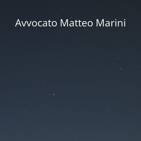
Avvocato Matteo Marini