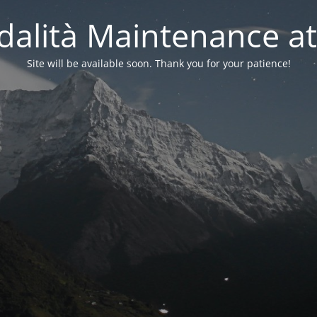
alità Maintenance at
Site will be available soon. Thank you for your patience!