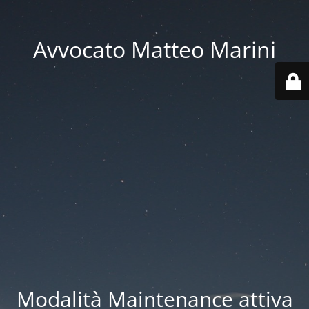
Avvocato Matteo Marini
Modalità Maintenance attiva