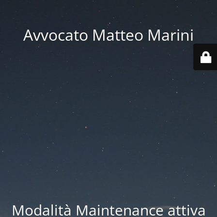
Avvocato Matteo Marini
Modalità Maintenance attiva