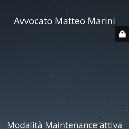
Avvocato Matteo Marini
Modalità Maintenance attiva