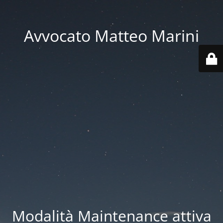
Avvocato Matteo Marini
Modalità Maintenance attiva