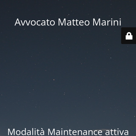
Avvocato Matteo Marini
Modalità Maintenance attiva