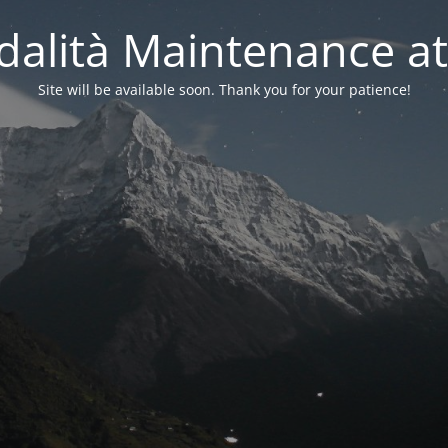
alità Maintenance at
Site will be available soon. Thank you for your patience!