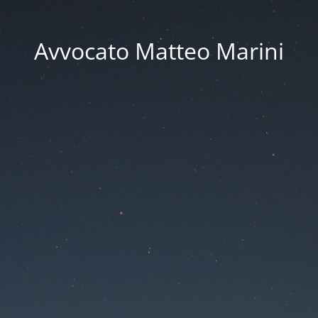
Avvocato Matteo Marini