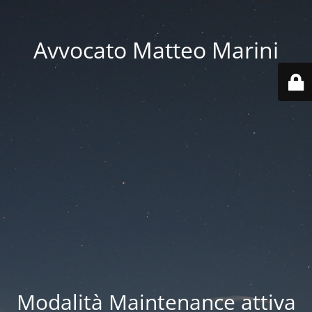
Avvocato Matteo Marini
Modalità Maintenance attiva