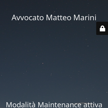
Avvocato Matteo Marini
Modalità Maintenance attiva