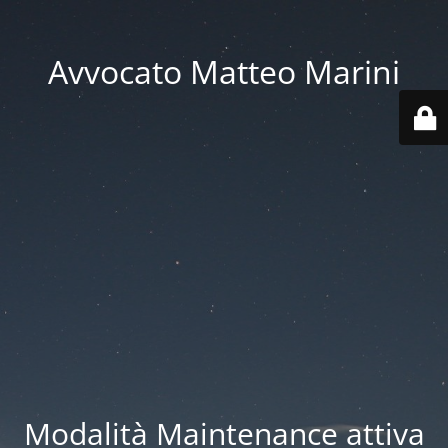
Avvocato Matteo Marini
Modalità Maintenance attiva